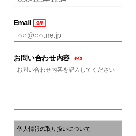
Email
必須
お問い合わせ内容
必須
個人情報の取り扱いについて